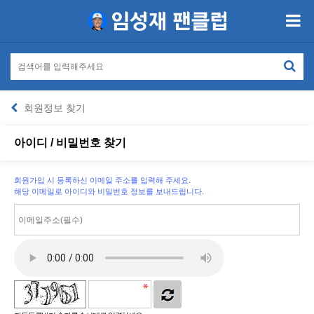
회원정보 찾기
아이디 / 비밀번호 찾기
회원가입 시 등록하신 이메일 주소를 입력해 주세요.
해당 이메일로 아이디와 비밀번호 정보를 보내드립니다.