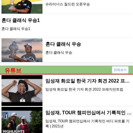
슈라이너스 칠드런 오푼우승
혼다 클래식 우승1
혼다 클래식 우승1
혼다 클래식 우승
혼다 클래식 우승
유튜브
전체보기
임성재 화요일 한국 기자 회견 2022 프레지…
임성재 화요일 한국 기자 회견 2022 프레지던트컵
임성재, TOUR 챔피언십에서 기록적인 버디 …
임성재, TOUR 챔피언십에서 기록적인 버디 퍼트를 기
록 | 2021년