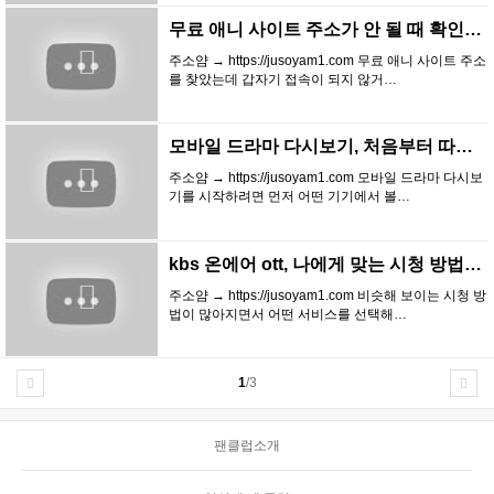
무료 애니 사이트 주소가 안 될 때 확인하는 …
주소얌 → https://jusoyam1.com 무료 애니 사이트 주소
를 찾았는데 갑자기 접속이 되지 않거…
모바일 드라마 다시보기, 처음부터 따라 하는 …
주소얌 → https://jusoyam1.com 모바일 드라마 다시보
기를 시작하려면 먼저 어떤 기기에서 볼…
kbs 온에어 ott, 나에게 맞는 시청 방법…
주소얌 → https://jusoyam1.com 비슷해 보이는 시청 방
법이 많아지면서 어떤 서비스를 선택해…
1
/3
팬클럽소개