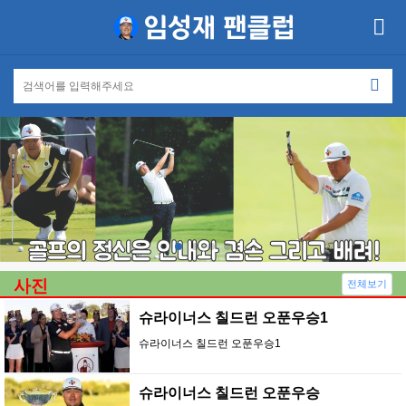
사진
전체보기
슈라이너스 칠드런 오푼우승1
슈라이너스 칠드런 오푼우승1
슈라이너스 칠드런 오푼우승