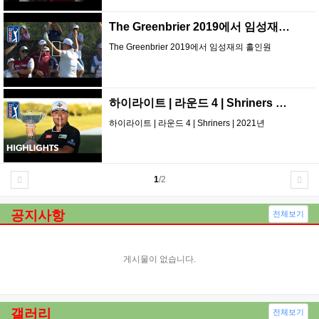
The Greenbrier 2019에서 임성재…
The Greenbrier 2019에서 임성재의 홀인원
하이라이트 | 라운드 4 | Shriners …
하이라이트 | 라운드 4 | Shriners | 2021년
1
/2
공지사항
전체보기
게시물이 없습니다.
갤러리
전체보기