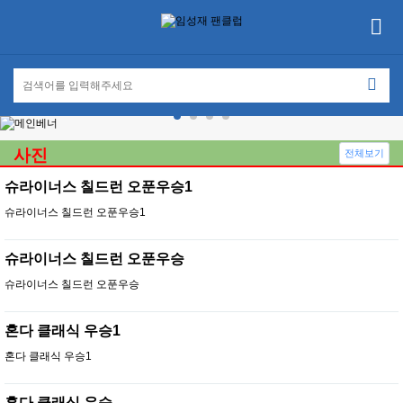
사진
전체보기
슈라이너스 칠드런 오푼우승1
슈라이너스 칠드런 오푼우승1
슈라이너스 칠드런 오푼우승
슈라이너스 칠드런 오푼우승
혼다 클래식 우승1
혼다 클래식 우승1
혼다 클래식 우승