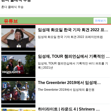
혼다 클래식 우승
유튜브
전체보기
임성재 화요일 한국 기자 회견 2022 프레지…
임성재 화요일 한국 기자 회견 2022 프레지던트컵
임성재, TOUR 챔피언십에서 기록적인 버디 …
임성재, TOUR 챔피언십에서 기록적인 버디 퍼트를 기
록 | 2021년
The Greenbrier 2019에서 임성재…
The Greenbrier 2019에서 임성재의 홀인원
하이라이트 | 라운드 4 | Shriners …