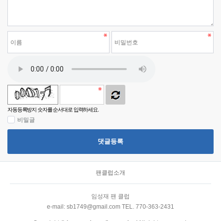
자동등록방지 숫자를 순서대로 입력하세요.
비밀글
댓글등록
팬클럽소개
임성재 팬 클럽
e-mail: sb1749@gmail.com TEL. 770-363-2431