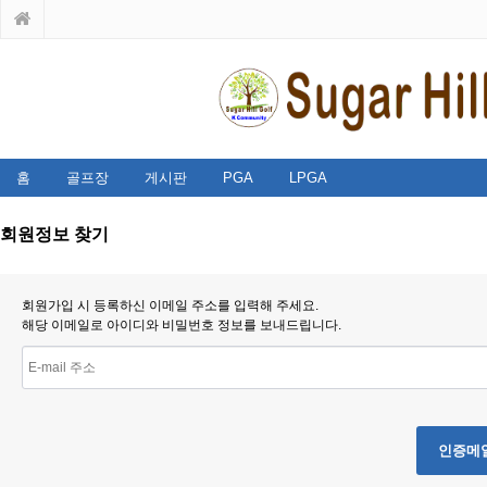
홈
골프장
게시판
PGA
LPGA
회원정보 찾기
회원가입 시 등록하신 이메일 주소를 입력해 주세요.
해당 이메일로 아이디와 비밀번호 정보를 보내드립니다.
인증메