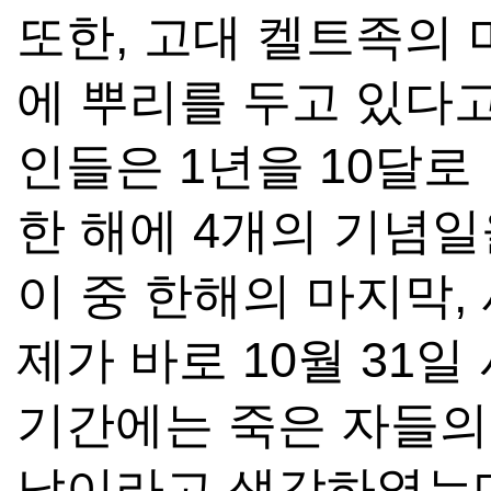
또한, 고대 켈트족의 
에 뿌리를 두고 있다
인들은 1년을 10달
한 해에 4개의 기념
이 중 한해의 마지막,
제가 바로 10월 31일
기간에는 죽은 자들의
날이라고 생각하였는데