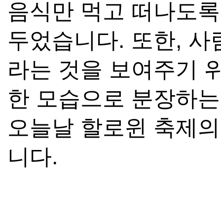
음식만 먹고 떠나도록
두었습니다. 또한, 
라는 것을 보여주기 
한 모습으로 분장하는
오늘날 할로윈 축제의
니다.