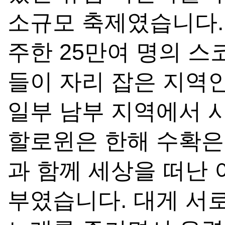
소규모 축제였습니다. 
주한 25만여 명의 스
들이 자리 잡은 지역
일부 남부 지역에서 
할로윈은 한해 수확은
과 함께 세상을 떠난
부였습니다. 대게 서