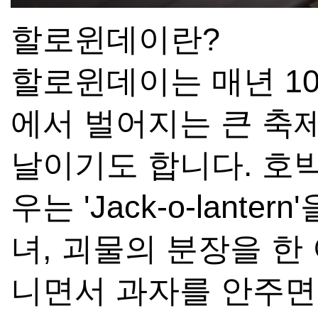
할로윈데이란?
할로윈데이는 매년 10
에서 벌어지는 큰 축
날이기도 합니다. 호
우는 'Jack-o-lante
녀, 괴물의 분장을 
니면서 과자를 안주면 장난