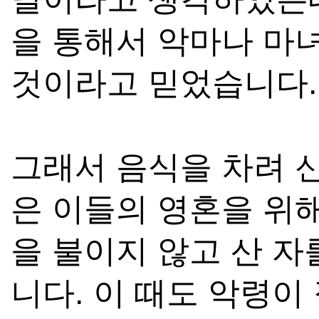
을 통해서 악마나 마
것이라고 믿었습니다.
그래서 음식을 차려 
은 이들의 영혼을 위
을 불이지 않고 산 
니다. 이 때도 악령이