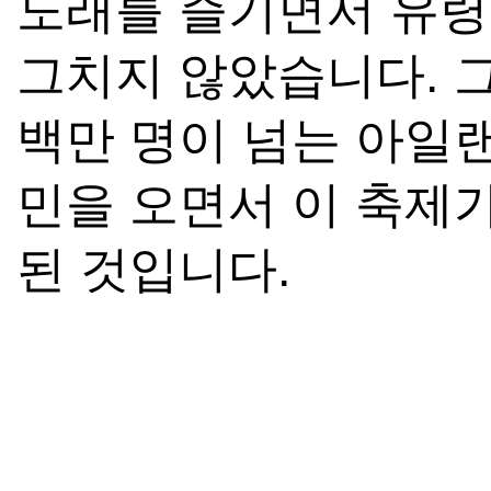
노래를 즐기면서 유령
그치지 않았습니다. 그
백만 명이 넘는 아일
민을 오면서 이 축제
된 것입니다.