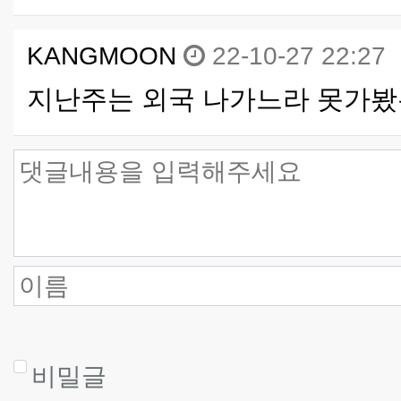
KANGMOON
22-10-27 22:27
지난주는 외국 나가느라 못가봤는데
비밀글