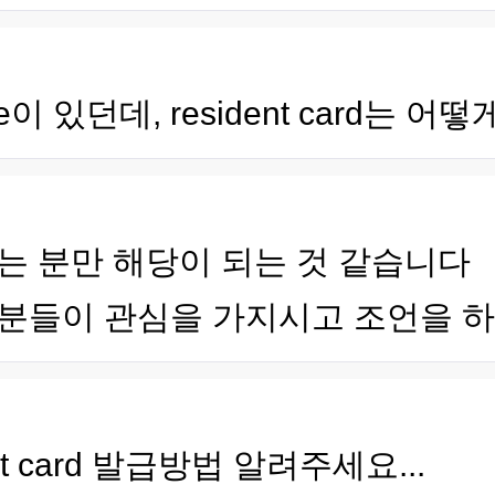
le이 있던데, resident card는
하시는 분만 해당이 되는 것 같습니다
분들이 관심을 가지시고 조언을 
ent card 발급방법 알려주세요...