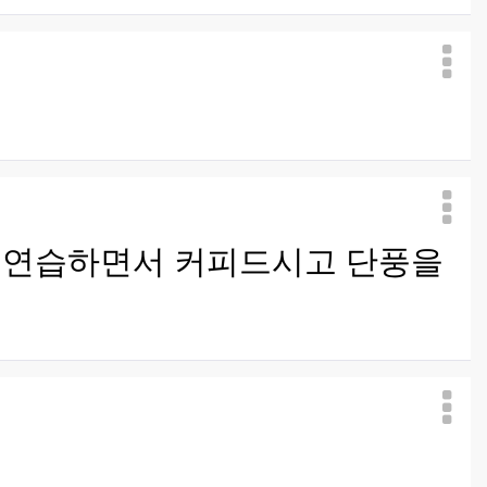
핑 연습하면서 커피드시고 단풍을