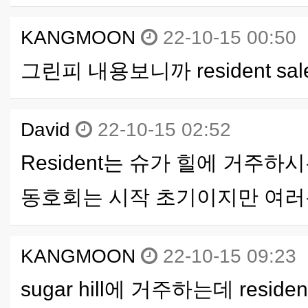
KANGMOON
22-10-15 00:50
그린피 내용보니까 resident sa
David
22-10-15 02:52
Resident는 슈가 힐에 거주
동호회는 시작 초기이지만 여러
KANGMOON
22-10-15 09:23
sugar hill에 거주하는데 resid