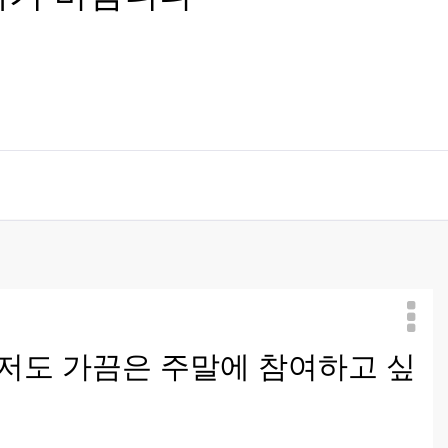
 저도 가끔은 주말에 참여하고 싶