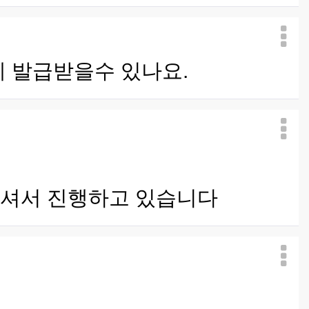
 어떻게 발급받을수 있나요.
하셔서 진행하고 있습니다