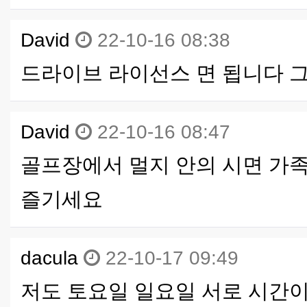
David
22-10-16 08:38
드라이브 라이선스 면 됩니다 
David
22-10-16 08:47
골프장에서 멀지 안의 시면 가족
즐기세요
dacula
22-10-17 09:49
저도 토요일 일요일 서로 시간