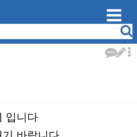
티 입니다
내기 바람니다