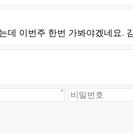
 이번주 한번 가봐야겠네요. 감사합