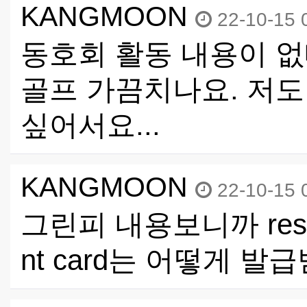
KANGMOON
22-10-15 
동호회 활동 내용이 없
골프 가끔치나요. 저도
싶어서요...
KANGMOON
22-10-15 
그린피 내용보니까 reside
nt card는 어떻게 발