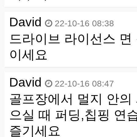
David
22-10-16 08:38
드라이브 라이선스 면 
이세요
David
22-10-16 08:47
골프장에서 멀지 안의 
으실 때 퍼딩,칩핑 
즐기세요