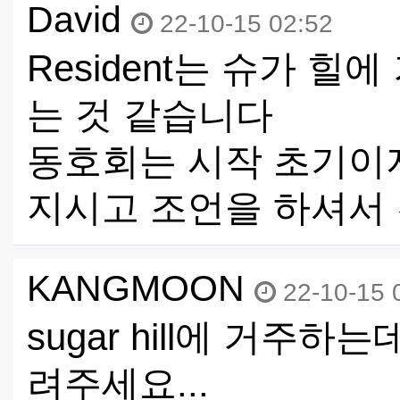
David
22-10-15 02:52
Resident는 슈가 
는 것 같습니다
동호회는 시작 초기이
지시고 조언을 하셔서
KANGMOON
22-10-15 
sugar hill에 거주하는데
려주세요...