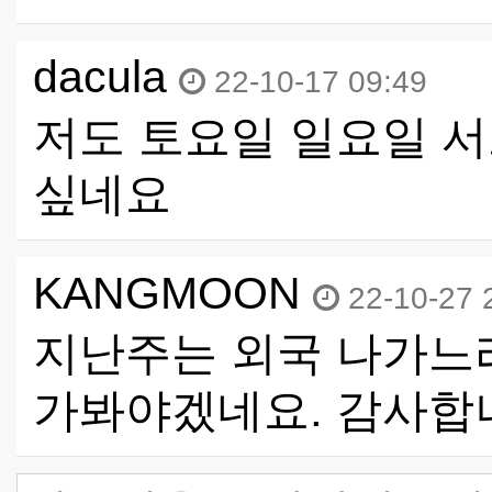
dacula
22-10-17 09:49
저도 토요일 일요일 
싶네요
KANGMOON
22-10-27 
지난주는 외국 나가느
가봐야겠네요. 감사합니다 