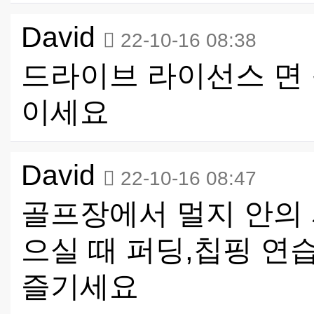
David
22-10-16 08:38
드라이브 라이선스 면 
이세요
David
22-10-16 08:47
골프장에서 멀지 안의 
으실 때 퍼딩,칩핑 
즐기세요