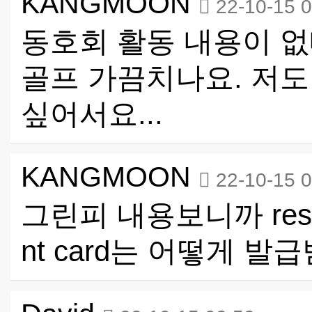
KANGMOON
22-10-15 
동호회 활동 내용이 없
골프 가끔치나요. 저도
싶어서요...
KANGMOON
22-10-15 
그린피 내용보니까 reside
nt card는 어떻게 발