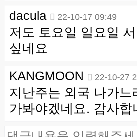
dacula
22-10-17 09:49
저도 토요일 일요일 
싶네요
KANGMOON
22-10-27 
지난주는 외국 나가느
가봐야겠네요. 감사합니다 