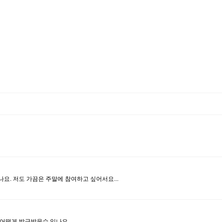
요. 저도 가끔은 주말에 참여하고 싶어서요...
ard는 어떻게 발급받을수 있나요.