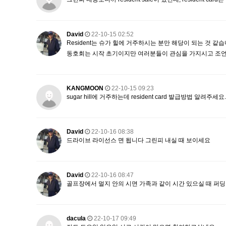
David
22-10-15 02:52
Resident는 슈가 힐에 거주하시는 분만 해당이 되는 것 같
동호회는 시작 초기이지만 여러분들이 관심을 가지시고 조
KANGMOON
22-10-15 09:23
sugar hill에 거주하는데 resident card 발급방법 알려주세요..
David
22-10-16 08:38
드라이브 라이선스 면 됩니다 그린피 내실 때 보이세요
David
22-10-16 08:47
골프장에서 멀지 안의 시면 가족과 같이 시간 있으실 때 퍼
dacula
22-10-17 09:49