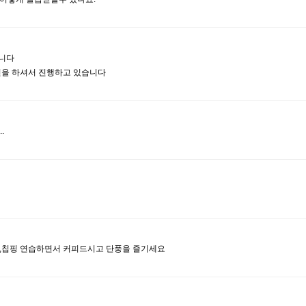
습니다
언을 하셔서 진행하고 있습니다
.
딩,칩핑 연습하면서 커피드시고 단풍을 즐기세요