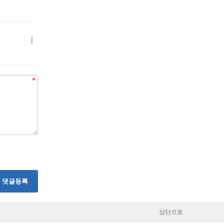
댓글등록
상단으로