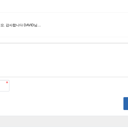
감사합니다 DAVID님....