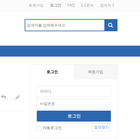
회원가입
로그인
FAQ
1:1문의
접속자 2
로그인
회원가입
정보찾기
자동로그인