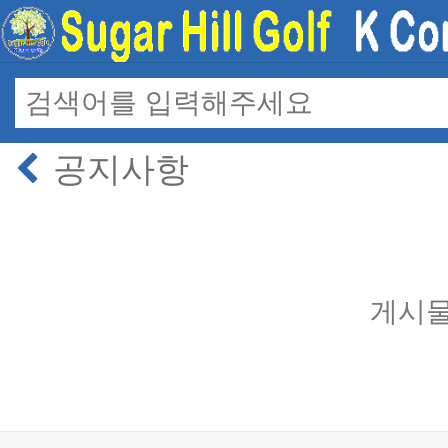
공지사항
게시물