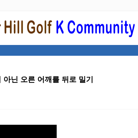
이 아닌 오른 어깨를 뒤로 밀기