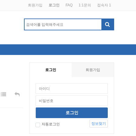
회원가입
로그인
FAQ
1:1문의
접속자 1
로그인
회원가입
정보찾기
자동로그인