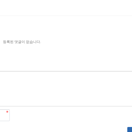
등록된 댓글이 없습니다.