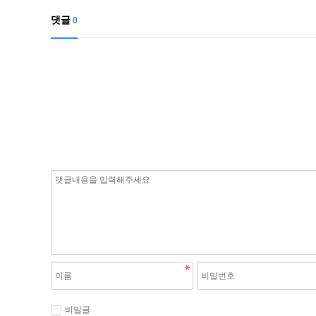
댓글
0
비밀글