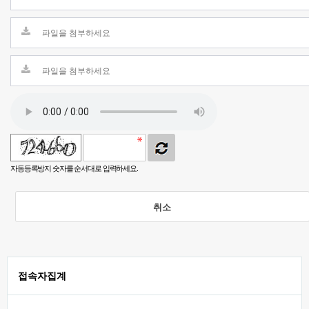
자동등록방지 숫자를 순서대로 입력하세요.
취소
접속자집계