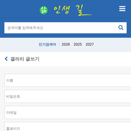
인기검색어
2026
2025
2027
갤러리 글쓰기