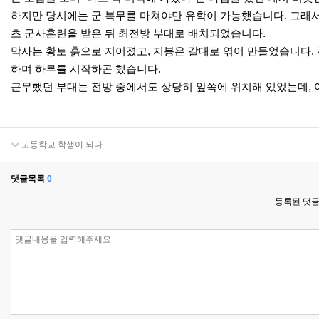
하지만 당시에는 군 복무를 마쳐야만 유학이 가능했습니다. 그래서
초 군사훈련을 받은 뒤 최전방 부대로 배치되었습니다.
막사는 황토 흙으로 지어졌고, 지붕은 갈대로 엮어 만들었습니다.
하며 하루를 시작하곤 했습니다.
근무했던 부대는 전방 중에서도 상당히 앞쪽에 위치해 있었는데, 
고등학교 학생이 되다
댓글목록
0
등록된 댓글