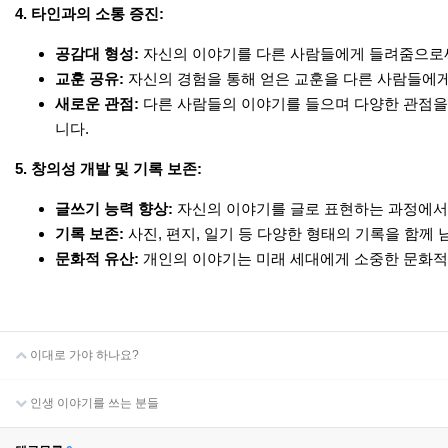
4. 타인과의 소통 증진:
공감대 형성:
자신의 이야기를 다른 사람들에게 들려줌으로써
교훈 공유:
자신의 경험을 통해 얻은 교훈을 다른 사람들에게 
새로운 관점:
다른 사람들의 이야기를 들으며 다양한 관점을 
니다.
5. 창의성 개발 및 기록 보존:
글쓰기 능력 향상:
자신의 이야기를 글로 표현하는 과정에서
기록 보존:
사진, 편지, 일기 등 다양한 형태의 기록을 함께 
문화적 유산:
개인의 이야기는 미래 세대에게 소중한 문화적 
이대로 가야 하나요?
인생 이야기를 쓰는 분들