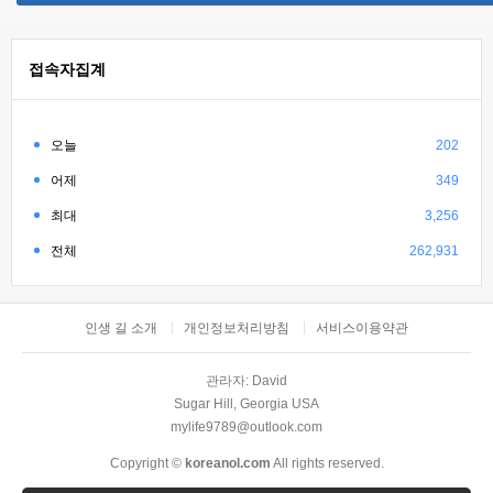
접속자집계
오늘
202
어제
349
최대
3,256
전체
262,931
인생 길 소개
개인정보처리방침
서비스이용약관
관라자: David
Sugar Hill, Georgia USA
mylife9789@outlook.com
Copyright ©
koreanol.com
All rights reserved.