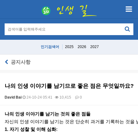
인기검색어
2025
2026
2027
공지사항
나의 인생 이야기를 남기므로 좋은 점은 무엇일까요?
David Bai
24-10-24 05:41
10,415
0
본문
나의 인생 이야기를 남기는 것의 좋은 점들
자신의 인생 이야기를 남기는 것은 단순히 과거를 기록하는 것을 
1. 자기 성찰 및 이해 심화: