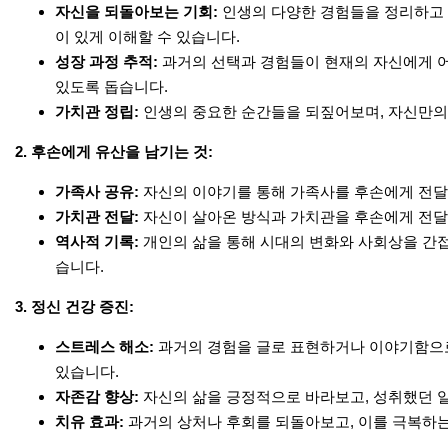
자신을 되돌아보는 기회:
인생의 다양한 경험들을 정리하고 
이 있게 이해할 수 있습니다.
성장 과정 추적:
과거의 선택과 경험들이 현재의 자신에게 어
있도록 돕습니다.
가치관 정립:
인생의 중요한 순간들을 되짚어보며, 자신만의 
2. 후손에게 유산을 남기는 것:
가족사 공유:
자신의 이야기를 통해 가족사를 후손에게 전달하
가치관 전달:
자신이 살아온 방식과 가치관을 후손에게 전달하
역사적 기록:
개인의 삶을 통해 시대의 변화와 사회상을 간접
습니다.
3. 정신 건강 증진:
스트레스 해소:
과거의 경험을 글로 표현하거나 이야기함으로
있습니다.
자존감 향상:
자신의 삶을 긍정적으로 바라보고, 성취했던 일
치유 효과:
과거의 상처나 후회를 되돌아보고, 이를 극복하는