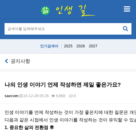
인기검색어
2025
2026
2027
공지사항
나의 인생 이야기 언제 작성하면 제일 좋은가요?
saecom
24-12-28 05:26
9,868
0
본문
인생 이야기를 언제 작성하는 것이 가장 좋은지에 대한 질문은 개
다음과 같은 시점에서 인생 이야기를 작성하는 것이 유익할 수 있
1.
중요한 삶의 전환점 후