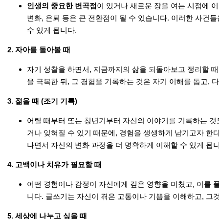
인생의 중요한 변곡점
이 있거나 새로운 장을 여는 시점에 이
변화, 은퇴 등은 큰 전환점이 될 수 있습니다. 이러한 사건
수 있게 됩니다.
2.
자아를 돌아볼 때
자기 성찰을 하면서, 지금까지의 삶을 되돌아보고 정리할 때
을 극복한 뒤, 그 경험을 기록하는 것은 자기 이해를 돕고, 
3.
젊을 때 (조기 기록)
어릴 때부터 또는 청년기부터 자신의 이야기를 기록하는 것도
거나 잊혀질 수 있기 때문에, 경험을 생생하게 남기고자 한다
나면서 자신의 변화 과정을 더 명확하게 이해할 수 있게 됩니
4.
고백이나 치유가 필요할 때
어떤 경험이나 감정이 자신에게 깊은 영향을 미쳤고, 이를 
니다. 글쓰기는 자신이 겪은 고통이나 기쁨을 이해하고, 그것
5.
세상에 나누고 싶을 때