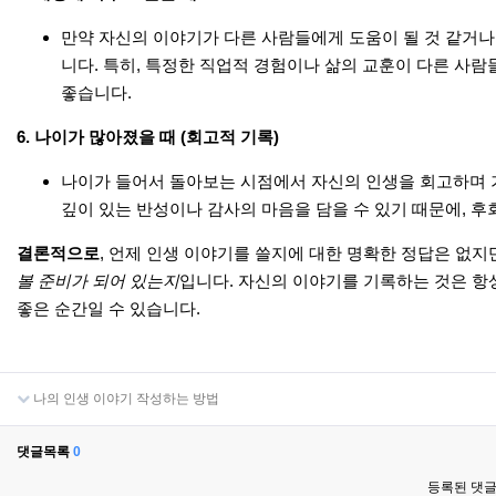
만약 자신의 이야기가 다른 사람들에게 도움이 될 것 같거나
니다. 특히, 특정한 직업적 경험이나 삶의 교훈이 다른 사
좋습니다.
6.
나이가 많아졌을 때 (회고적 기록)
나이가 들어서 돌아보는 시점에서 자신의 인생을 회고하며 
깊이 있는 반성이나 감사의 마음을 담을 수 있기 때문에, 
결론적으로
, 언제 인생 이야기를 쓸지에 대한 명확한 정답은 없지
볼 준비가 되어 있는지
입니다. 자신의 이야기를 기록하는 것은 항
좋은 순간일 수 있습니다.
나의 인생 이야기 작성하는 방법
댓글목록
0
등록된 댓글