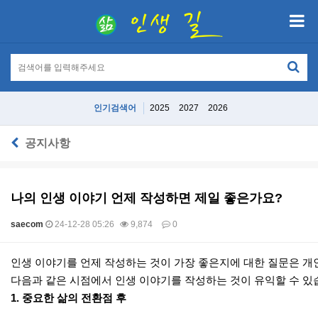
인기검색어
2025
2027
2026
공지사항
나의 인생 이야기 언제 작성하면 제일 좋은가요?
saecom
24-12-28 05:26
9,874
0
본문
인생 이야기를 언제 작성하는 것이 가장 좋은지에 대한 질문은 개
다음과 같은 시점에서 인생 이야기를 작성하는 것이 유익할 수 있
1.
중요한 삶의 전환점 후