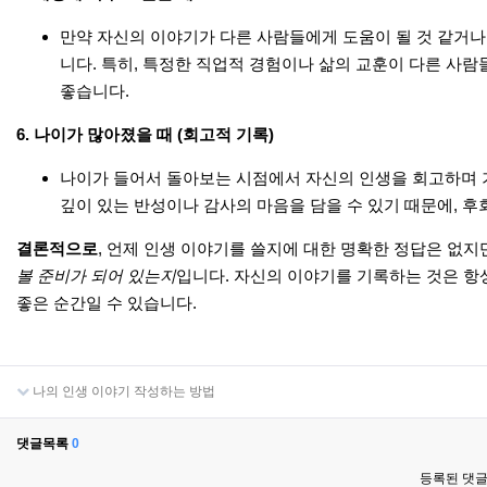
만약 자신의 이야기가 다른 사람들에게 도움이 될 것 같거나
니다. 특히, 특정한 직업적 경험이나 삶의 교훈이 다른 사
좋습니다.
6.
나이가 많아졌을 때 (회고적 기록)
나이가 들어서 돌아보는 시점에서 자신의 인생을 회고하며 
깊이 있는 반성이나 감사의 마음을 담을 수 있기 때문에, 
결론적으로
, 언제 인생 이야기를 쓸지에 대한 명확한 정답은 없지
볼 준비가 되어 있는지
입니다. 자신의 이야기를 기록하는 것은 항
좋은 순간일 수 있습니다.
나의 인생 이야기 작성하는 방법
댓글목록
0
등록된 댓글