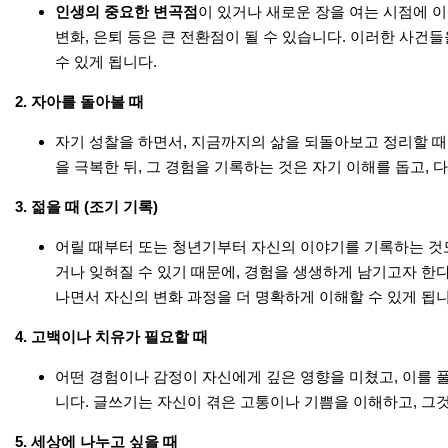
인생의 중요한 변곡점
이 있거나 새로운 장을 여는 시점에 이
변화, 은퇴 등은 큰 전환점이 될 수 있습니다. 이러한 사건
수 있게 됩니다.
2.
자아를 돌아볼 때
자기 성찰을 하면서, 지금까지의 삶을 되돌아보고 정리할 때
을 극복한 뒤, 그 경험을 기록하는 것은 자기 이해를 돕고, 
3.
젊을 때 (조기 기록)
어릴 때부터 또는 청년기부터 자신의 이야기를 기록하는 것도
거나 잊혀질 수 있기 때문에, 경험을 생생하게 남기고자 한다
나면서 자신의 변화 과정을 더 명확하게 이해할 수 있게 됩니
4.
고백이나 치유가 필요할 때
어떤 경험이나 감정이 자신에게 깊은 영향을 미쳤고, 이를 
니다. 글쓰기는 자신이 겪은 고통이나 기쁨을 이해하고, 그것
5.
세상에 나누고 싶을 때