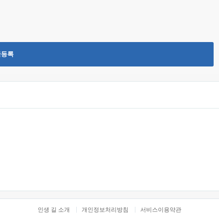
글등록
인생 길 소개
개인정보처리방침
서비스이용약관