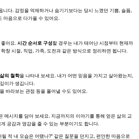
옵니다. 감정을 억제하거나 숨기기보다는 당시 느꼈던 기쁨, 슬픔,
도 마음으로 다가올 수 있어요.
 좋아요.
시간 순서로 구성
할 경우는 내가 태어난 시점부터 현재까
 학창 시절, 직업, 가족, 도전과 같은 방식으로 정리하면 됩니다.
 삶의 철학
을 나타내 보세요. 내가 어떤 믿음을 가지고 살아왔는지,
 깊이가 생깁니다.
을 바라보는 관점 등을 풀어낼 수도 있어요.
은 메시지를 담아 보세요. 지금까지의 이야기를 통해 얻은 삶의 교
게 공감과 영감을 줄 수 있는 부분이기도 합니다.
어릴 적 내 모습은 어땠나?” 같은 질문을 던지고, 편안한 마음으로