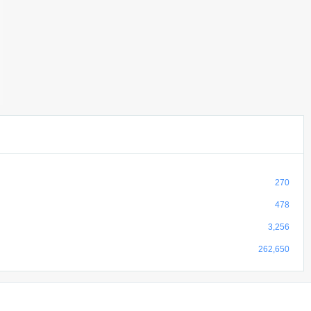
270
478
3,256
262,650