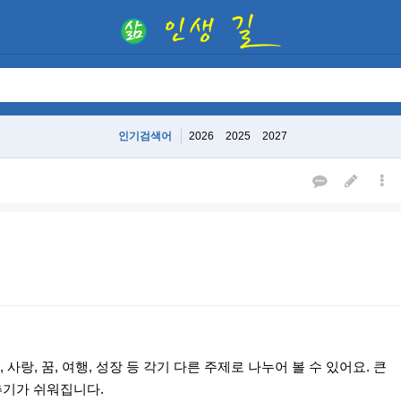
인기검색어
2026
2025
2027
, 사랑, 꿈, 여행, 성장 등 각기 다른 주제로 나누어 볼 수 있어요. 큰
추기가 쉬워집니다.