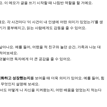
 이 메모가 글을 쓰기 시작할 때 나침반 역할을 할 거예요.
요. 각 사건마다 ‘이 사건이 내 인생에 어떤 의미가 있었는가’를 생
가 풍부해지고, 읽는 사람에게도 감동을 줄 수 있어요.
나요. 예를 들어, 어렸을 적 친구와 놀던 순간, 가족과 나눈 대
적어보세요.
덧붙이면 독자에게 더 큰 공감을 줄 수 있어요.
변화하고 성장했는지
를 보여줄 때 더욱 의미가 있어요. 예를 들어, 힘
 무엇인지 설명해 보세요.
서도 어떻게 나 자신을 지켜왔는지, 어떤 배움을 얻었는지 적는다