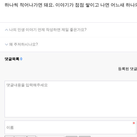
하나씩 적어나가면 돼요. 이야기가 점점 쌓이고 나면 어느새 하나의
나의 인생 이야기 언제 작성하면 제일 좋은가요?
왜 주저하시나요?
댓글목록
0
등록된 댓글