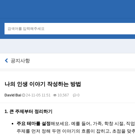
공지사항
나의 인생 이야기 작성하는 방법
David Bai
24-11-05 11:51
10,567
0
본문
1.
큰 주제부터 정리하기
주요 테마를 설정
해보세요. 예를 들어, 가족, 학창 시절, 직업
주제를 먼저 정해 두면 이야기의 흐름이 잡히고, 초점을 맞