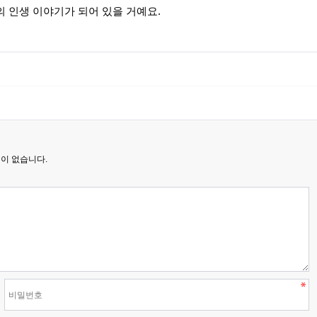
 인생 이야기가 되어 있을 거예요.
이 없습니다.