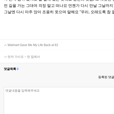
먼 길을 가는 그대여 걱정 말고 떠나요 언젠가 다시 만날 그날까지
그날엔 다시 마주 앉아 조용히 웃으며 말해요 "우리, 오래도록 참 
Walmart Gave Me My Life Back at 82
먼저 가시오 – 먼 집에서
댓글목록
0
등록된 댓글