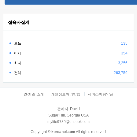
접속자집계
오늘
135
어제
354
최대
3,256
전체
263,759
인생 길 소개
개인정보처리방침
서비스이용약관
관라자: David
Sugar Hill, Georgia USA
mylife9789@outlook.com
Copyright ©
koreanol.com
All rights reserved.