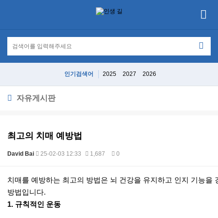
인기검색어
2025
2027
2026
자유게시판
최고의 치매 예방법
David Bai
25-02-03 12:33
1,687
0
본문
치매를 예방하는 최고의 방법은 뇌 건강을 유지하고 인지 기능을 
방법입니다.
1.
규칙적인 운동