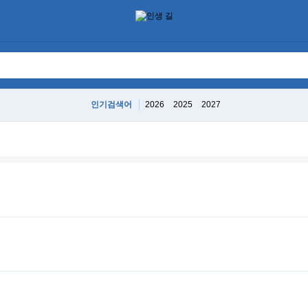
인기검색어
2026
2025
2027