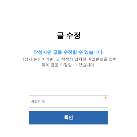
글 수정
작성자만 글을 수정할 수 있습니다.
작성자 본인이라면, 글 작성시 입력한 비밀번호를 입력
하여 글을 수정할 수 있습니다.