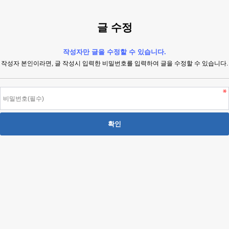
글 수정
작성자만 글을 수정할 수 있습니다.
작성자 본인이라면, 글 작성시 입력한 비밀번호를 입력하여 글을 수정할 수 있습니다.